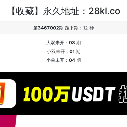
【收藏】永久地址：28kl.co
第
3467002
期 距下期：
11 秒
大双未开：
03
期
小双未开：
01
期
小单未开：
04
期