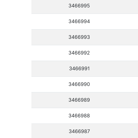
3466995
3466994
3466993
3466992
3466991
3466990
3466989
3466988
3466987