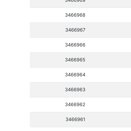
3466969
3466968
3466967
3466966
3466965
3466964
3466963
3466962
3466961