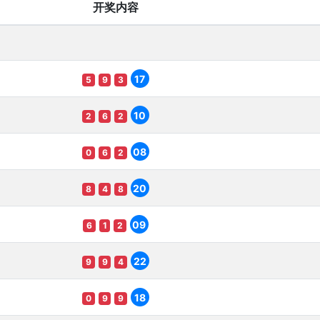
开奖内容
17
5
9
3
10
2
6
2
08
0
6
2
20
8
4
8
09
6
1
2
22
9
9
4
18
0
9
9