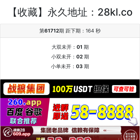
【收藏】永久地址：28kl.co
第
61712
期 距下期：
163 秒
大双未开：
01
期
小双未开：
02
期
小单未开：
03
期