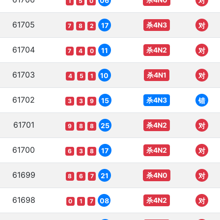
06
对
1
5
0
61705
杀4N3
17
对
7
8
2
61704
杀4N2
11
对
7
4
0
61703
杀4N1
10
对
4
5
1
61702
杀4N3
15
错
3
3
9
61701
杀4N2
25
对
9
8
8
61700
杀4N2
17
对
6
3
8
61699
杀4N0
21
对
8
6
7
61698
杀4N2
08
对
0
1
7