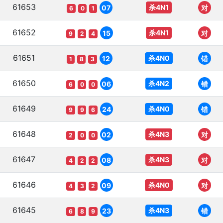
61653
杀4N1
07
对
6
0
1
61652
杀4N1
15
对
9
2
4
61651
杀4N0
12
错
1
8
3
61650
杀4N2
06
错
6
0
0
61649
杀4N0
24
错
9
9
6
61648
杀4N3
02
对
2
0
0
61647
杀4N3
08
对
4
2
2
61646
杀4N0
09
对
4
3
2
61645
杀4N3
23
错
6
8
9