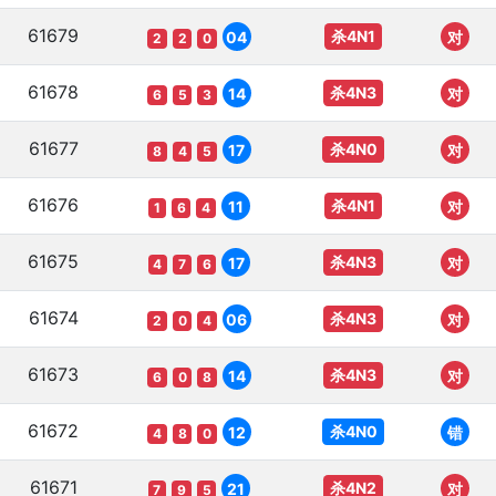
61679
杀4N1
04
对
2
2
0
61678
杀4N3
14
对
6
5
3
61677
杀4N0
17
对
8
4
5
61676
杀4N1
11
对
1
6
4
61675
杀4N3
17
对
4
7
6
61674
杀4N3
06
对
2
0
4
61673
杀4N3
14
对
6
0
8
61672
杀4N0
12
错
4
8
0
61671
杀4N2
21
对
7
9
5