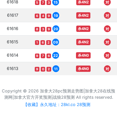
61618
杀4N2
15
对
5
7
3
61617
杀4N2
19
对
6
4
9
61616
杀4N2
20
对
8
3
9
61615
杀4N2
09
对
1
6
2
61614
杀4N0
22
对
9
7
6
61613
杀4N0
11
对
9
0
2
Copyright © 2026 加拿大28pc预测走势图|加拿大28在线预
测网|加拿大官方开奖预测|战狼28预测 All rights reserved.
【收藏】永久地址：28kl.co 28预测