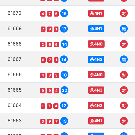
61670
杀4N1
16
对
4
7
5
61669
杀4N1
17
错
7
9
1
61668
杀4N0
14
对
2
6
6
61667
杀4N2
14
错
6
7
1
61666
杀4N0
10
对
4
3
3
61665
杀4N3
22
对
9
9
4
61664
杀4N2
12
对
1
7
4
61663
杀4N1
19
对
3
9
7