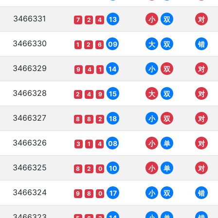
3466331
13
小
双
对
7
2
4
3466330
09
大
双
错
1
2
6
3466329
14
小
双
对
9
4
1
3466328
15
大
双
对
2
4
9
3466327
18
小
双
对
8
8
2
3466326
08
小
单
对
3
1
4
3466325
10
小
单
对
8
2
0
3466324
17
小
双
错
9
8
0
3466323
14
小
单
错