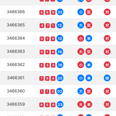
3466366
22
小
双
对
4
9
9
3466365
12
大
双
对
4
7
1
3466364
10
小
单
对
0
1
9
3466363
16
大
双
对
9
1
6
3466362
10
小
单
对
3
3
4
3466361
20
小
单
错
7
9
4
3466360
02
大
双
对
1
1
0
3466359
23
大
单
对
9
5
9