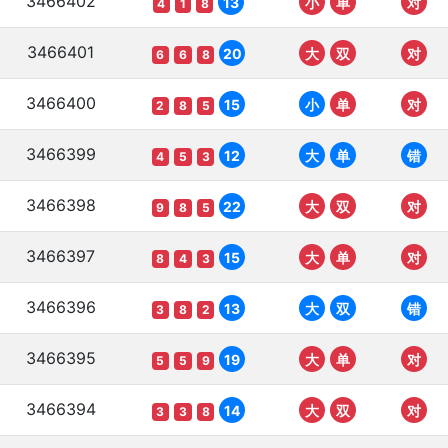
3466402
13
小
单
对
4
1
8
3466401
20
大
双
对
6
6
8
3466400
15
小
单
对
2
8
5
3466399
12
大
单
错
4
5
3
3466398
22
大
双
对
9
8
5
3466397
15
大
单
对
8
4
3
3466396
13
大
双
错
3
8
2
3466395
19
大
单
对
5
5
9
3466394
14
大
双
对
3
3
8